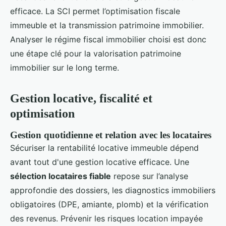
efficace. La SCI permet l’optimisation fiscale
immeuble et la transmission patrimoine immobilier.
Analyser le régime fiscal immobilier choisi est donc
une étape clé pour la valorisation patrimoine
immobilier sur le long terme.
Gestion locative, fiscalité et
optimisation
Gestion quotidienne et relation avec les locataires
Sécuriser la rentabilité locative immeuble dépend
avant tout d'une gestion locative efficace. Une
sélection locataires fiable
repose sur l’analyse
approfondie des dossiers, les diagnostics immobiliers
obligatoires (DPE, amiante, plomb) et la vérification
des revenus. Prévenir les risques location impayée