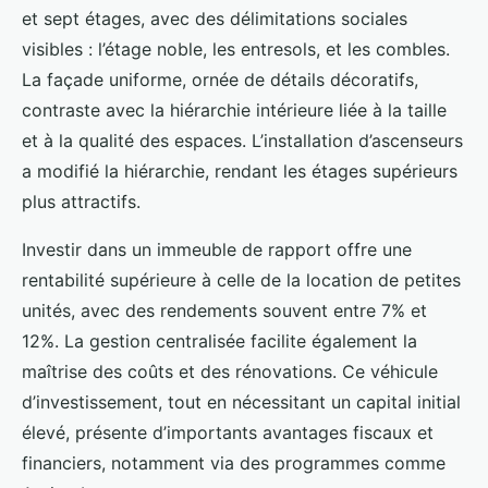
et sept étages, avec des délimitations sociales
visibles : l’étage noble, les entresols, et les combles.
La façade uniforme, ornée de détails décoratifs,
contraste avec la hiérarchie intérieure liée à la taille
et à la qualité des espaces. L’installation d’ascenseurs
a modifié la hiérarchie, rendant les étages supérieurs
plus attractifs.
Investir dans un immeuble de rapport offre une
rentabilité supérieure à celle de la location de petites
unités, avec des rendements souvent entre 7% et
12%. La gestion centralisée facilite également la
maîtrise des coûts et des rénovations. Ce véhicule
d’investissement, tout en nécessitant un capital initial
élevé, présente d’importants avantages fiscaux et
financiers, notamment via des programmes comme