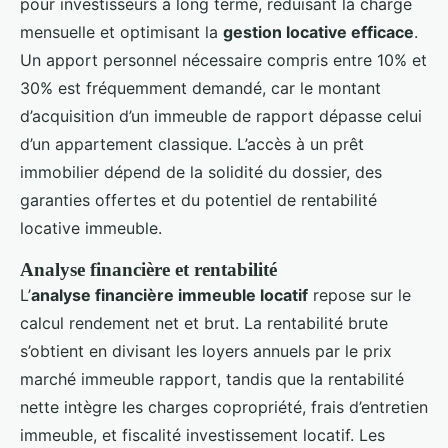
pour investisseurs à long terme, réduisant la charge
mensuelle et optimisant la
gestion locative efficace
.
Un apport personnel nécessaire compris entre 10% et
30% est fréquemment demandé, car le montant
d’acquisition d’un immeuble de rapport dépasse celui
d’un appartement classique. L’accès à un prêt
immobilier dépend de la solidité du dossier, des
garanties offertes et du potentiel de rentabilité
locative immeuble.
Analyse financière et rentabilité
L’
analyse financière immeuble locatif
repose sur le
calcul rendement net et brut. La rentabilité brute
s’obtient en divisant les loyers annuels par le prix
marché immeuble rapport, tandis que la rentabilité
nette intègre les charges copropriété, frais d’entretien
immeuble, et fiscalité investissement locatif. Les