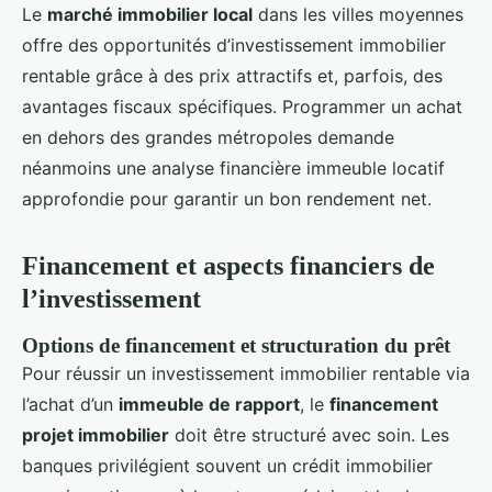
Le
marché immobilier local
dans les villes moyennes
offre des opportunités d’investissement immobilier
rentable grâce à des prix attractifs et, parfois, des
avantages fiscaux spécifiques. Programmer un achat
en dehors des grandes métropoles demande
néanmoins une analyse financière immeuble locatif
approfondie pour garantir un bon rendement net.
Financement et aspects financiers de
l’investissement
Options de financement et structuration du prêt
Pour réussir un investissement immobilier rentable via
l’achat d’un
immeuble de rapport
, le
financement
projet immobilier
doit être structuré avec soin. Les
banques privilégient souvent un crédit immobilier