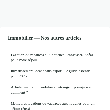
Immobilier — Nos autres articles
Location de vacances aux houches : choisissez l'idéal
pour votre séjour
Investissement locatif sans apport : le guide essentiel
pour 2025
Acheter un bien immobilier à l'étranger : pourquoi et
comment ?
Meilleures locations de vacances aux houches pour un
séjour réussi