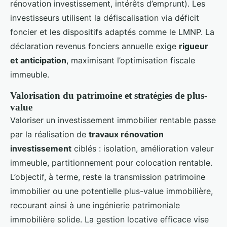
rénovation investissement, intérêts d’emprunt). Les
investisseurs utilisent la défiscalisation via déficit
foncier et les dispositifs adaptés comme le LMNP. La
déclaration revenus fonciers annuelle exige
rigueur
et anticipation
, maximisant l’optimisation fiscale
immeuble.
Valorisation du patrimoine et stratégies de plus-
value
Valoriser un investissement immobilier rentable passe
par la réalisation de
travaux rénovation
investissement
ciblés : isolation, amélioration valeur
immeuble, partitionnement pour colocation rentable.
L’objectif, à terme, reste la transmission patrimoine
immobilier ou une potentielle plus-value immobilière,
recourant ainsi à une ingénierie patrimoniale
immobilière solide. La gestion locative efficace vise