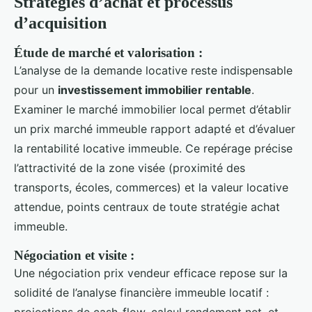
Stratégies d’achat et processus
d’acquisition
Étude de marché et valorisation :
L’analyse de la demande locative reste indispensable
pour un
investissement immobilier rentable
.
Examiner le marché immobilier local permet d’établir
un prix marché immeuble rapport adapté et d’évaluer
la rentabilité locative immeuble. Ce repérage précise
l’attractivité de la zone visée (proximité des
transports, écoles, commerces) et la valeur locative
attendue, points centraux de toute stratégie achat
immeuble.
Négociation et visite :
Une négociation prix vendeur efficace repose sur la
solidité de l’analyse financière immeuble locatif :