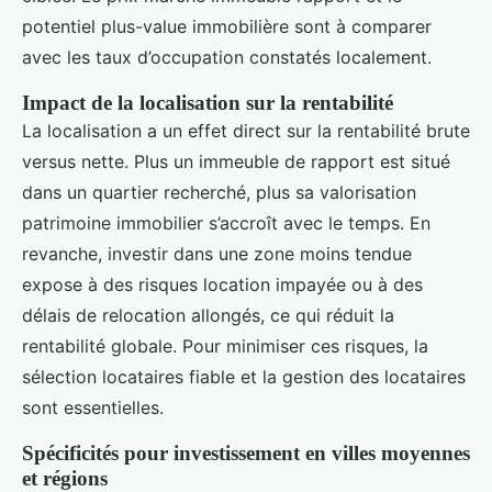
potentiel plus-value immobilière sont à comparer
avec les taux d’occupation constatés localement.
Impact de la localisation sur la rentabilité
La localisation a un effet direct sur la rentabilité brute
versus nette. Plus un immeuble de rapport est situé
dans un quartier recherché, plus sa valorisation
patrimoine immobilier s’accroît avec le temps. En
revanche, investir dans une zone moins tendue
expose à des risques location impayée ou à des
délais de relocation allongés, ce qui réduit la
rentabilité globale. Pour minimiser ces risques, la
sélection locataires fiable et la gestion des locataires
sont essentielles.
Spécificités pour investissement en villes moyennes
et régions