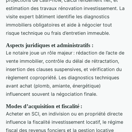
projections de cash-flow, calcul rendement net, et
estimation des travaux rénovation investissement. La
visite expert bâtiment identifie les diagnostics
immobiliers obligatoires et aide à négocier tout
risque technique ou frais d’entretien immeuble.
Aspects juridiques et administratifs :
Le notaire joue un rôle majeur : rédaction de l’acte de
vente immobilier, contrôle du délai de rétractation,
insertion des clauses suspensives, et vérification du
règlement copropriété. Les diagnostics techniques
avant achat (plomb, amiante, énergétique)
influencent souvent la négociation finale.
Modes d’acquisition et fiscalité :
Acheter en SCI, en indivision ou en propriété directe
influence la fiscalité investissement locatif, le régime
fiscal des revenus fonciers et la gestion locative