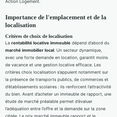
Action Logement.
Importance de l'emplacement et de la
localisation
Critères de choix de localisation
La
rentabilité locative immeuble
dépend d’abord du
marché immobilier local
. Un secteur dynamique,
avec une forte demande en location, garantit moins
de vacance et une gestion locative efficace. Les
critères choix localisation s’appuient notamment sur
la présence de transports publics, de commerces et
d’établissements scolaires : ils renforcent l’attractivité
du bien. Avant d’acheter un immeuble de rapport, une
étude de marché préalable permet d’évaluer
l’adéquation entre l’offre et la demande sur la zone
ciblée. Le prix marché immeuble rapport et le