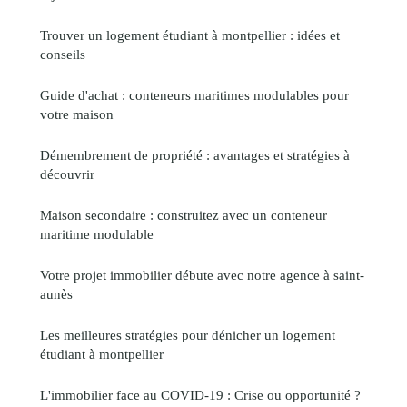
Trouver un logement étudiant à montpellier : idées et
conseils
Guide d'achat : conteneurs maritimes modulables pour
votre maison
Démembrement de propriété : avantages et stratégies à
découvrir
Maison secondaire : construitez avec un conteneur
maritime modulable
Votre projet immobilier débute avec notre agence à saint-
aunès
Les meilleures stratégies pour dénicher un logement
étudiant à montpellier
L'immobilier face au COVID-19 : Crise ou opportunité ?