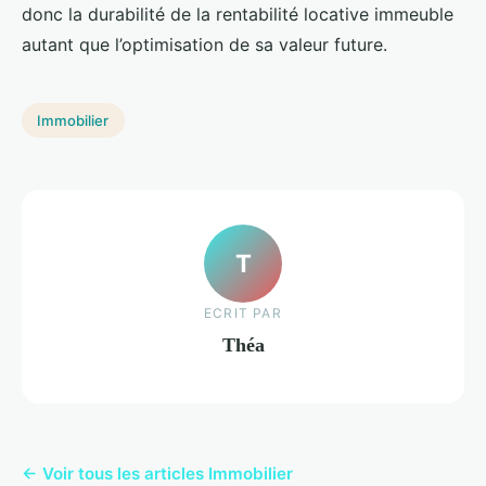
donc la durabilité de la rentabilité locative immeuble
autant que l’optimisation de sa valeur future.
Immobilier
T
ECRIT PAR
Théa
← Voir tous les articles Immobilier