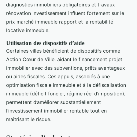
diagnostics immobiliers obligatoires et travaux
rénovation investissement influent fortement sur le
prix marché immeuble rapport et la rentabilité
locative immeuble.
Utilisation des dispositifs d’aide
Certaines villes bénéficient de dispositifs comme
Action Cœur de Ville, aidant le financement projet
immobilier avec des subventions, prêts avantageux
ou aides fiscales. Ces appuis, associés à une
optimisation fiscale immeuble et à la défiscalisation
immeuble (déficit foncier, régime réel d’imposition),
permettent d’améliorer substantiellement
l’investissement immobilier rentable tout en
maîtrisant le risque.