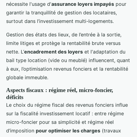
nécessite l'usage d'
assurance loyers impayés
pour
garantir la tranquillité de gestion des locataires,
surtout dans l’investissement multi-logements.
Gestion des états des lieux, de l’entrée à la sortie,
limite litiges et protège la rentabilité brute versus
nette. L’
encadrement des loyers
et l'adaptation du
bail type location (vide ou meublé) influencent, quant
à eux, l’optimisation revenus fonciers et la rentabilité
globale immeuble.
Aspects fiscaux : régime réel, micro-foncier,
déficits
Le choix du régime fiscal des revenus fonciers influe
sur la fiscalité investissement locatif : entre régime
micro-foncier pour sa simplicité et régime réel
d’imposition
pour optimiser les charges
(travaux