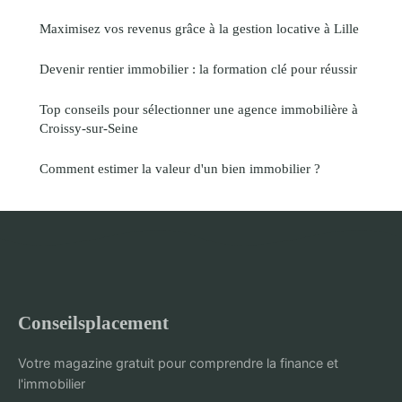
Maximisez vos revenus grâce à la gestion locative à Lille
Devenir rentier immobilier : la formation clé pour réussir
Top conseils pour sélectionner une agence immobilière à
Croissy-sur-Seine
Comment estimer la valeur d'un bien immobilier ?
Conseilsplacement
Votre magazine gratuit pour comprendre la finance et
l'immobilier