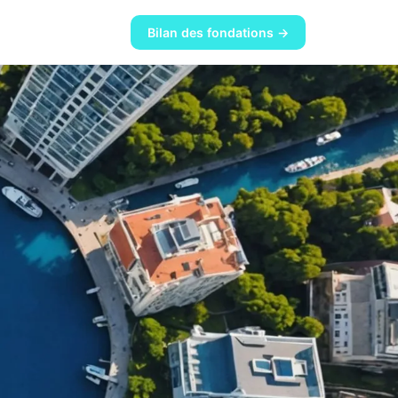
Bilan des fondations →